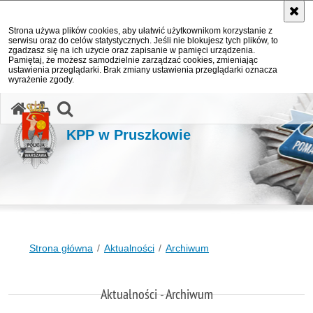
Strona używa plików cookies, aby ułatwić użytkownikom korzystanie z
serwisu oraz do celów statystycznych. Jeśli nie blokujesz tych plików, to
zgadzasz się na ich użycie oraz zapisanie w pamięci urządzenia.
Pamiętaj, że możesz samodzielnie zarządzać cookies, zmieniając
ustawienia przeglądarki. Brak zmiany ustawienia przeglądarki oznacza
wyrażenie zgody.
otwórz wyszukiwarkę
KPP w Pruszkowie
Strona główna
Aktualności
Archiwum
Aktualności - Archiwum