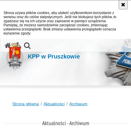
Strona używa plików cookies, aby ułatwić użytkownikom korzystanie z
serwisu oraz do celów statystycznych. Jeśli nie blokujesz tych plików, to
zgadzasz się na ich użycie oraz zapisanie w pamięci urządzenia.
Pamiętaj, że możesz samodzielnie zarządzać cookies, zmieniając
ustawienia przeglądarki. Brak zmiany ustawienia przeglądarki oznacza
wyrażenie zgody.
otwórz wyszukiwarkę
KPP w Pruszkowie
Strona główna
Aktualności
Archiwum
Aktualności - Archiwum