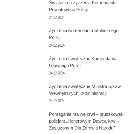
Świąteczne życzenia Komendanta
Powiatowego Policji
24.12.2024
Życzenia Komendanta Stołecznego
Policji
24.12.2024
Życzenia świąteczne Komendanta
Głównego Policji
24.12.2024
Życzenia świąteczne Ministra Spraw
Wewnętrznych i Administracji
24.12.2024
Pomaganie ma we krwi – pruszkowski
policjant „Honorowym Dawcą Krwi -
Zasłużonym Dla Zdrowia Narodu”