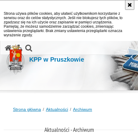
Strona używa plików cookies, aby ułatwić użytkownikom korzystanie z
serwisu oraz do celów statystycznych. Jeśli nie blokujesz tych plików, to
zgadzasz się na ich użycie oraz zapisanie w pamięci urządzenia.
Pamiętaj, że możesz samodzielnie zarządzać cookies, zmieniając
ustawienia przeglądarki. Brak zmiany ustawienia przeglądarki oznacza
wyrażenie zgody.
otwórz wyszukiwarkę
KPP w Pruszkowie
Strona główna
Aktualności
Archiwum
Aktualności - Archiwum