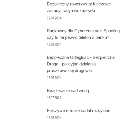
Bezpieczny rowerzysta: kluczowe
zasady, rady i wskazówki
22.07.2024
Bankowcy dla Cyberedukacji: Spoofing –
czy to na pewno telefon z banku?
19.07.2024
Bezpieczna Odległość - Bezpieczna
Droga - policyjne działania
pruszkowskiej drogówki
18.07.2024
Bezpiecznie nad wodą
17.07.2024
Fałszywe e-maile nadal rozsyłane
16.07.2024