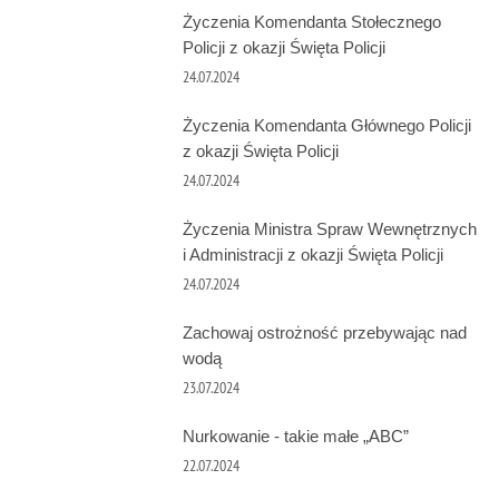
Życzenia Komendanta Stołecznego
Policji z okazji Święta Policji
24.07.2024
Życzenia Komendanta Głównego Policji
z okazji Święta Policji
24.07.2024
Życzenia Ministra Spraw Wewnętrznych
i Administracji z okazji Święta Policji
24.07.2024
Zachowaj ostrożność przebywając nad
wodą
23.07.2024
Nurkowanie - takie małe „ABC”
22.07.2024