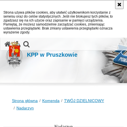
Strona używa plików cookies, aby ułatwić użytkownikom korzystanie z
serwisu oraz do celów statystycznych. Jeśli nie blokujesz tych plików, to
zgadzasz się na ich użycie oraz zapisanie w pamięci urządzenia.
Pamiętaj, że możesz samodzielnie zarządzać cookies, zmieniając
ustawienia przeglądarki. Brak zmiany ustawienia przeglądarki oznacza
wyrażenie zgody.
otwórz wyszukiwarkę
KPP w Pruszkowie
Strona główna
Komenda
TWÓJ DZIELNICOWY
Nadarzyn
Nadarzyn