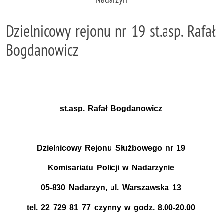
Dzielnicowy rejonu nr 19 st.asp. Rafał
Bogdanowicz
st.asp. Rafał Bogdanowicz
Dzielnicowy Rejonu Służbowego nr 19
Komisariatu Policji w Nadarzynie
05-830 Nadarzyn, ul. Warszawska 13
tel. 22 729 81 77 czynny w godz. 8.00-20.00