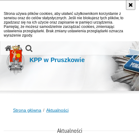
Strona używa plików cookies, aby ułatwić użytkownikom korzystanie z
serwisu oraz do celów statystycznych. Jeśli nie blokujesz tych plików, to
zgadzasz się na ich użycie oraz zapisanie w pamięci urządzenia.
Pamiętaj, że możesz samodzielnie zarządzać cookies, zmieniając
ustawienia przeglądarki. Brak zmiany ustawienia przeglądarki oznacza
wyrażenie zgody.
otwórz wyszukiwarkę
KPP w Pruszkowie
Strona główna
Aktualności
Aktualności