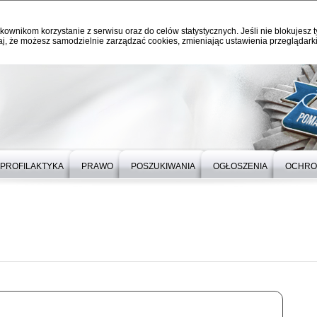
kownikom korzystanie z serwisu oraz do celów statystycznych. Jeśli nie blokujesz t
j, że możesz samodzielnie zarządzać cookies, zmieniając ustawienia przeglądarki
PROFILAKTYKA
PRAWO
POSZUKIWANIA
OGŁOSZENIA
OCHRO