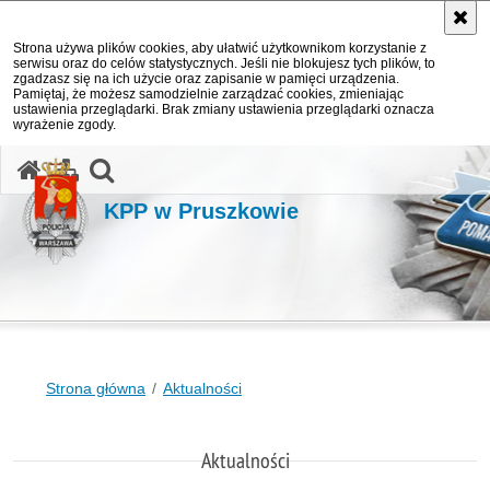
Strona używa plików cookies, aby ułatwić użytkownikom korzystanie z
serwisu oraz do celów statystycznych. Jeśli nie blokujesz tych plików, to
zgadzasz się na ich użycie oraz zapisanie w pamięci urządzenia.
Pamiętaj, że możesz samodzielnie zarządzać cookies, zmieniając
ustawienia przeglądarki. Brak zmiany ustawienia przeglądarki oznacza
wyrażenie zgody.
otwórz wyszukiwarkę
KPP w Pruszkowie
Strona główna
Aktualności
Aktualności