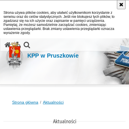
Strona używa plików cookies, aby ułatwić użytkownikom korzystanie z
serwisu oraz do celów statystycznych. Jeśli nie blokujesz tych plików, to
zgadzasz się na ich użycie oraz zapisanie w pamięci urządzenia.
Pamiętaj, że możesz samodzielnie zarządzać cookies, zmieniając
ustawienia przeglądarki. Brak zmiany ustawienia przeglądarki oznacza
wyrażenie zgody.
otwórz wyszukiwarkę
KPP w Pruszkowie
Strona główna
Aktualności
Aktualności