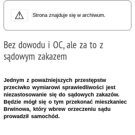
Strona znajduje się w archiwum.
Bez dowodu i OC, ale za to z
sądowym zakazem
Jednym z poważniejszych przestępstw
przeciwko wymiarowi sprawiedliwości jest
niezastosowanie się do sądowych zakazów.
Będzie mógł się o tym przekonać mieszkaniec
Brwinowa, który wbrew orzeczeniu sądu
prowadził samochód.