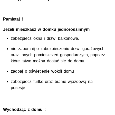
Pamiętaj !
Jeżeli mieszkasz w domku jednorodzinnym
:
zabezpiecz okna i drzwi balkonowe,
nie zapomnij o zabezpieczeniu drzwi garażowych
oraz innych pomieszczeń gospodarczych, poprzez
które łatwo można dostać się do domu,
zadbaj o oświetlenie wokół domu
zabezpiecz furtkę oraz bramę wjazdową na
posesję
Wychodząc z domu :