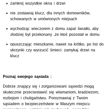
zamknij wszystkie okna i drzwi
nie zostawiaj klucz, dla innych domowników,
schowanych w umówionych miejsach
wychodząc wieczorem z domu zapal światło, aby
złodziej był przekonany ,że ktoś pozostał w domu
opuszczając mieszkanie, nawet na krótko, po list do
skrzynki czy wyrzucić śmieci- zamykaj drzwi na
klucz
Poznaj swojego sąsiada :
Dobrze znający się i zorganizowani sąsiedzi mogą
skutecznie przeciwstawić się włamaniom, kradzieżom,
rozbojom i chuligaństwu. Porozmawiaj z Twoim
sąsiadem o bezpieczeństwie w Waszym miejscu