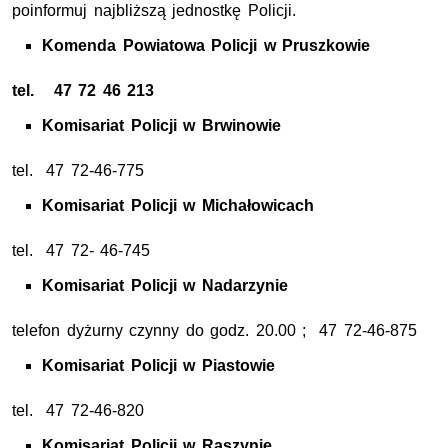
poinformuj najbliższą jednostkę Policji.
Komenda Powiatowa Policji w Pruszkowie
tel. 47 72 46 213
Komisariat Policji w Brwinowie
tel. 47 72-46-775
Komisariat Policji w Michałowicach
tel. 47 72- 46-745
Komisariat Policji w Nadarzynie
telefon dyżurny czynny do godz. 20.00 ; 47 72-46-875
Komisariat Policji w Piastowie
tel. 47 72-46-820
Komisariat Policji w Raszynie