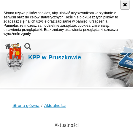
Strona używa plików cookies, aby ułatwić użytkownikom korzystanie z
serwisu oraz do celów statystycznych. Jeśli nie blokujesz tych plików, to
zgadzasz się na ich użycie oraz zapisanie w pamięci urządzenia.
Pamiętaj, że możesz samodzielnie zarządzać cookies, zmieniając
ustawienia przeglądarki. Brak zmiany ustawienia przeglądarki oznacza
wyrażenie zgody.
otwórz wyszukiwarkę
KPP w Pruszkowie
Strona główna
Aktualności
Aktualności