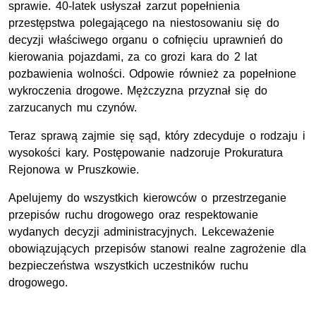
sprawie. 40-latek usłyszał zarzut popełnienia
przestępstwa polegającego na niestosowaniu się do
decyzji właściwego organu o cofnięciu uprawnień do
kierowania pojazdami, za co grozi kara do 2 lat
pozbawienia wolności. Odpowie również za popełnione
wykroczenia drogowe. Mężczyzna przyznał się do
zarzucanych mu czynów.
Teraz sprawą zajmie się sąd, który zdecyduje o rodzaju i
wysokości kary. Postępowanie nadzoruje Prokuratura
Rejonowa w Pruszkowie.
Apelujemy do wszystkich kierowców o przestrzeganie
przepisów ruchu drogowego oraz respektowanie
wydanych decyzji administracyjnych. Lekceważenie
obowiązujących przepisów stanowi realne zagrożenie dla
bezpieczeństwa wszystkich uczestników ruchu
drogowego.