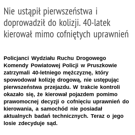
Nie ustąpił pierwszeństwa i
doprowadził do kolizji. 40-latek
kierował mimo cofniętych uprawnień
Policjanci Wydziału Ruchu Drogowego
Komendy Powiatowej Policji w Pruszkowie
zatrzymali 40-letniego mężczyznę, który
spowodował kolizję drogową, nie ustępując
pierwszeństwa przejazdu. W trakcie kontroli
okazało się, że kierował pojazdem pomimo
prawomocnej decyzji o cofnięciu uprawnień do
kierowania, a samochód nie posiadał
aktualnych badań technicznych. Teraz o jego
losie zdecyduje sąd.