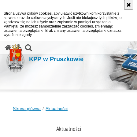
Strona używa plików cookies, aby ułatwić użytkownikom korzystanie z
serwisu oraz do celów statystycznych. Jeśli nie blokujesz tych plików, to
zgadzasz się na ich użycie oraz zapisanie w pamięci urządzenia.
Pamiętaj, że możesz samodzielnie zarządzać cookies, zmieniając
ustawienia przeglądarki. Brak zmiany ustawienia przeglądarki oznacza
wyrażenie zgody.
otwórz wyszukiwarkę
KPP w Pruszkowie
Strona główna
Aktualności
Aktualności