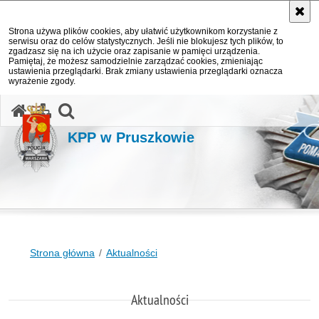
Strona używa plików cookies, aby ułatwić użytkownikom korzystanie z
serwisu oraz do celów statystycznych. Jeśli nie blokujesz tych plików, to
zgadzasz się na ich użycie oraz zapisanie w pamięci urządzenia.
Pamiętaj, że możesz samodzielnie zarządzać cookies, zmieniając
ustawienia przeglądarki. Brak zmiany ustawienia przeglądarki oznacza
wyrażenie zgody.
otwórz wyszukiwarkę
KPP w Pruszkowie
Strona główna
Aktualności
Aktualności