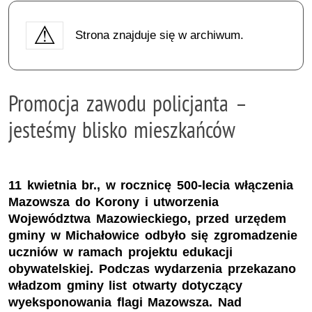
Strona znajduje się w archiwum.
Promocja zawodu policjanta –
jesteśmy blisko mieszkańców
11 kwietnia br., w rocznicę 500-lecia włączenia
Mazowsza do Korony i utworzenia
Województwa Mazowieckiego, przed urzędem
gminy w Michałowice odbyło się zgromadzenie
uczniów w ramach projektu edukacji
obywatelskiej. Podczas wydarzenia przekazano
władzom gminy list otwarty dotyczący
wyeksponowania flagi Mazowsza. Nad