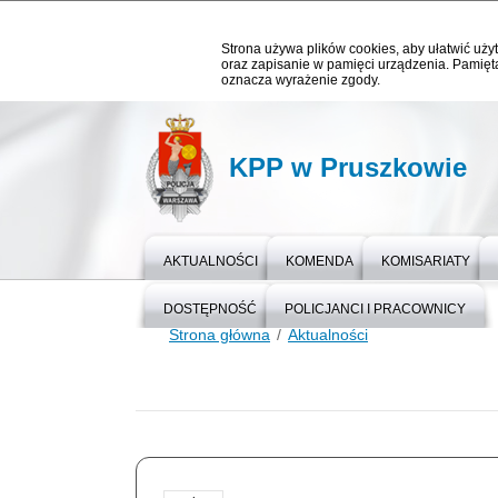
Strona używa plików cookies, aby ułatwić użyt
oraz zapisanie w pamięci urządzenia. Pamięta
oznacza wyrażenie zgody.
KPP w Pruszkowie
AKTUALNOŚCI
KOMENDA
KOMISARIATY
DOSTĘPNOŚĆ
POLICJANCI I PRACOWNICY
Strona główna
Aktualności