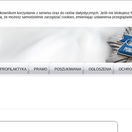
kownikom korzystanie z serwisu oraz do celów statystycznych. Jeśli nie blokujesz t
j, że możesz samodzielnie zarządzać cookies, zmieniając ustawienia przeglądarki
PROFILAKTYKA
PRAWO
POSZUKIWANIA
OGŁOSZENIA
OCHRO