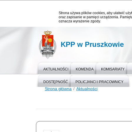
Strona używa plików cookies, aby ułatwić użyt
oraz zapisanie w pamięci urządzenia. Pamięta
oznacza wyrażenie zgody.
KPP w Pruszkowie
AKTUALNOŚCI
KOMENDA
KOMISARIATY
DOSTĘPNOŚĆ
POLICJANCI I PRACOWNICY
Strona główna
Aktualności