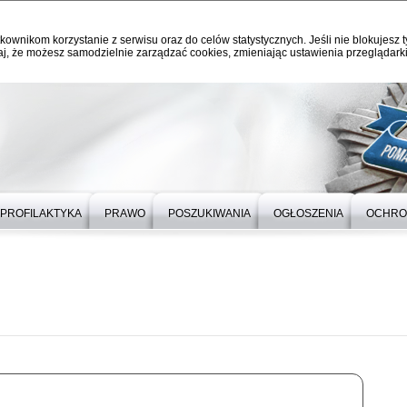
kownikom korzystanie z serwisu oraz do celów statystycznych. Jeśli nie blokujesz t
j, że możesz samodzielnie zarządzać cookies, zmieniając ustawienia przeglądarki
PROFILAKTYKA
PRAWO
POSZUKIWANIA
OGŁOSZENIA
OCHRO