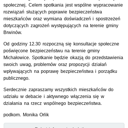
społecznej. Celem spotkania jest wspólne wypracowanie
rozwiązań służących poprawie bezpieczeństwa
mieszkańców oraz wymiana doświadczeń i spostrzeżeń
dotyczących zagrożeń występujących na terenie gminy
Brwinów.
Od godziny 12.30 rozpoczną się konsultacje społeczne
poświęcone bezpieczeństwu na terenie gminy
Michałowice. Spotkanie będzie okazją do przedstawienia
swoich uwag, problemów oraz propozycji działań
wpływających na poprawę bezpieczeństwa i porządku
publicznego.
Serdecznie zapraszamy wszystkich mieszkańców do
udziału w debacie i aktywnego włączenia się w
działania na rzecz wspólnego bezpieczeństwa.
podkom. Monika Orlik