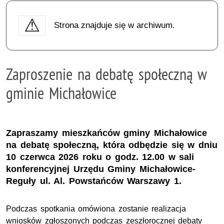
Strona znajduje się w archiwum.
Zaproszenie na debatę społeczną w
gminie Michałowice
Zapraszamy mieszkańców gminy Michałowice
na debatę społeczną, która odbędzie się w dniu
10 czerwca 2026 roku o godz. 12.00 w sali
konferencyjnej Urzędu Gminy Michałowice-
Reguły ul. Al. Powstańców Warszawy 1.
Podczas spotkania omówiona zostanie realizacja
wniosków zgłoszonych podczas zeszłorocznej debaty