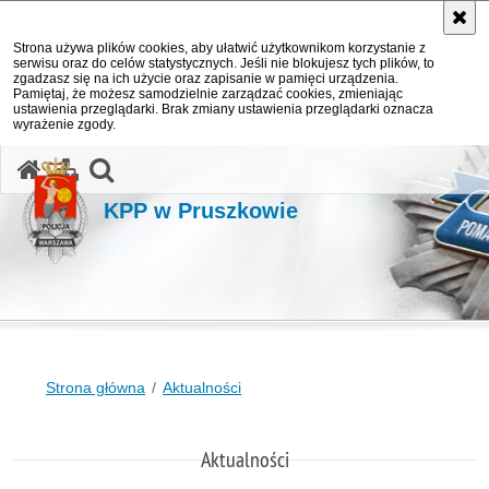
Strona używa plików cookies, aby ułatwić użytkownikom korzystanie z
serwisu oraz do celów statystycznych. Jeśli nie blokujesz tych plików, to
zgadzasz się na ich użycie oraz zapisanie w pamięci urządzenia.
Pamiętaj, że możesz samodzielnie zarządzać cookies, zmieniając
ustawienia przeglądarki. Brak zmiany ustawienia przeglądarki oznacza
wyrażenie zgody.
otwórz wyszukiwarkę
KPP w Pruszkowie
Strona główna
Aktualności
Aktualności