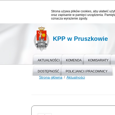
Strona używa plików cookies, aby ułatwić użyt
oraz zapisanie w pamięci urządzenia. Pamięta
oznacza wyrażenie zgody.
KPP w Pruszkowie
AKTUALNOŚCI
KOMENDA
KOMISARIATY
DOSTĘPNOŚĆ
POLICJANCI I PRACOWNICY
Strona główna
Aktualności