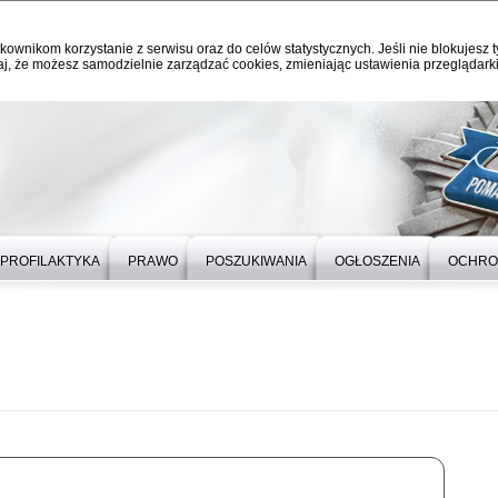
kownikom korzystanie z serwisu oraz do celów statystycznych. Jeśli nie blokujesz t
j, że możesz samodzielnie zarządzać cookies, zmieniając ustawienia przeglądarki
PROFILAKTYKA
PRAWO
POSZUKIWANIA
OGŁOSZENIA
OCHRO