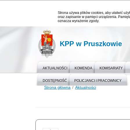
Strona używa plików cookies, aby ułatwić użyt
oraz zapisanie w pamięci urządzenia. Pamięta
oznacza wyrażenie zgody.
KPP w Pruszkowie
AKTUALNOŚCI
KOMENDA
KOMISARIATY
DOSTĘPNOŚĆ
POLICJANCI I PRACOWNICY
Strona główna
Aktualności