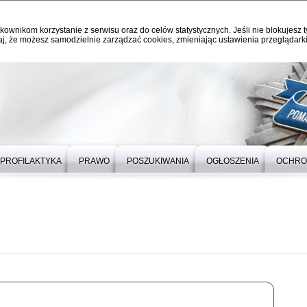
kownikom korzystanie z serwisu oraz do celów statystycznych. Jeśli nie blokujesz t
j, że możesz samodzielnie zarządzać cookies, zmieniając ustawienia przeglądarki
PROFILAKTYKA
PRAWO
POSZUKIWANIA
OGŁOSZENIA
OCHRO