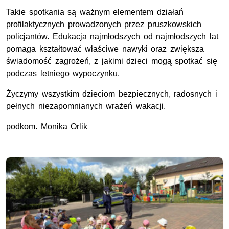
Takie spotkania są ważnym elementem działań
profilaktycznych prowadzonych przez pruszkowskich
policjantów. Edukacja najmłodszych od najmłodszych lat
pomaga kształtować właściwe nawyki oraz zwiększa
świadomość zagrożeń, z jakimi dzieci mogą spotkać się
podczas letniego wypoczynku.
Życzymy wszystkim dzieciom bezpiecznych, radosnych i
pełnych niezapomnianych wrażeń wakacji.
podkom. Monika Orlik