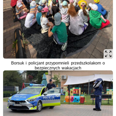
Borsuk i policjant przypomnieli przedszkolakom o
bezpiecznych wakacjach