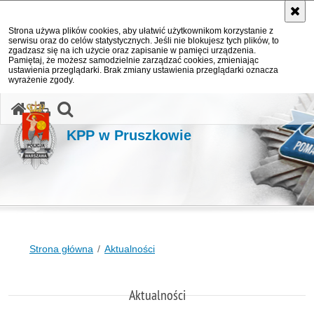
Strona używa plików cookies, aby ułatwić użytkownikom korzystanie z
serwisu oraz do celów statystycznych. Jeśli nie blokujesz tych plików, to
zgadzasz się na ich użycie oraz zapisanie w pamięci urządzenia.
Pamiętaj, że możesz samodzielnie zarządzać cookies, zmieniając
ustawienia przeglądarki. Brak zmiany ustawienia przeglądarki oznacza
wyrażenie zgody.
otwórz wyszukiwarkę
KPP w Pruszkowie
Strona główna
Aktualności
Aktualności