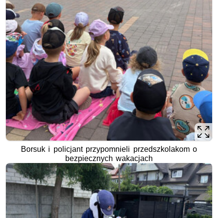
Borsuk i policjant przypomnieli przedszkolakom o
bezpiecznych wakacjach