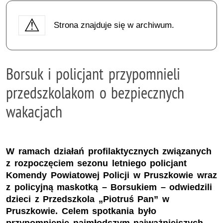
Strona znajduje się w archiwum.
Borsuk i policjant przypomnieli
przedszkolakom o bezpiecznych
wakacjach
W ramach działań profilaktycznych związanych
z rozpoczęciem sezonu letniego policjant
Komendy Powiatowej Policji w Pruszkowie wraz
z policyjną maskotką – Borsukiem – odwiedzili
dzieci z Przedszkola „Piotruś Pan” w
Pruszkowie. Celem spotkania było