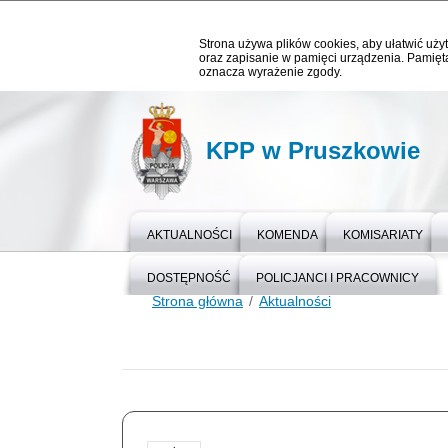
Strona używa plików cookies, aby ułatwić użyt
oraz zapisanie w pamięci urządzenia. Pamięta
oznacza wyrażenie zgody.
KPP w Pruszkowie
AKTUALNOŚCI
KOMENDA
KOMISARIATY
DOSTĘPNOŚĆ
POLICJANCI I PRACOWNICY
Strona główna
Aktualności