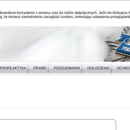
kownikom korzystanie z serwisu oraz do celów statystycznych. Jeśli nie blokujesz t
j, że możesz samodzielnie zarządzać cookies, zmieniając ustawienia przeglądarki
PROFILAKTYKA
PRAWO
POSZUKIWANIA
OGŁOSZENIA
OCHRO