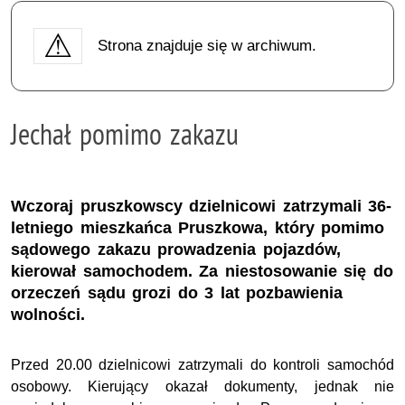
Strona znajduje się w archiwum.
Jechał pomimo zakazu
Wczoraj pruszkowscy dzielnicowi zatrzymali 36-
letniego mieszkańca Pruszkowa, który pomimo
sądowego zakazu prowadzenia pojazdów,
kierował samochodem. Za niestosowanie się do
orzeczeń sądu grozi do 3 lat pozbawienia
wolności.
Przed 20.00 dzielnicowi zatrzymali do kontroli samochód
osobowy. Kierujący okazał dokumenty, jednak nie