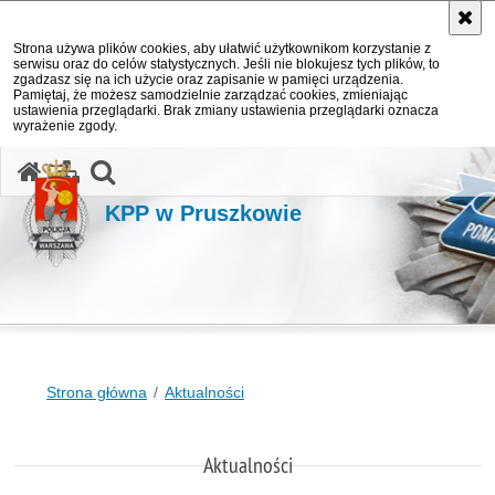
Strona używa plików cookies, aby ułatwić użytkownikom korzystanie z
serwisu oraz do celów statystycznych. Jeśli nie blokujesz tych plików, to
zgadzasz się na ich użycie oraz zapisanie w pamięci urządzenia.
Pamiętaj, że możesz samodzielnie zarządzać cookies, zmieniając
ustawienia przeglądarki. Brak zmiany ustawienia przeglądarki oznacza
wyrażenie zgody.
otwórz wyszukiwarkę
KPP w Pruszkowie
Strona główna
Aktualności
Aktualności