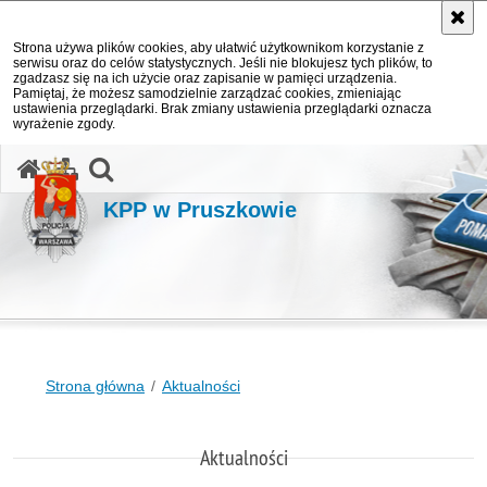
Strona używa plików cookies, aby ułatwić użytkownikom korzystanie z
serwisu oraz do celów statystycznych. Jeśli nie blokujesz tych plików, to
zgadzasz się na ich użycie oraz zapisanie w pamięci urządzenia.
Pamiętaj, że możesz samodzielnie zarządzać cookies, zmieniając
ustawienia przeglądarki. Brak zmiany ustawienia przeglądarki oznacza
wyrażenie zgody.
otwórz wyszukiwarkę
KPP w Pruszkowie
Strona główna
Aktualności
Aktualności