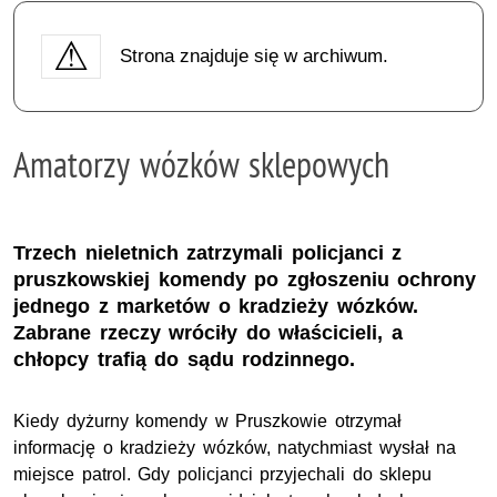
Strona znajduje się w archiwum.
Amatorzy wózków sklepowych
Trzech nieletnich zatrzymali policjanci z
pruszkowskiej komendy po zgłoszeniu ochrony
jednego z marketów o kradzieży wózków.
Zabrane rzeczy wróciły do właścicieli, a
chłopcy trafią do sądu rodzinnego.
Kiedy dyżurny komendy w Pruszkowie otrzymał
informację o kradzieży wózków, natychmiast wysłał na
miejsce patrol. Gdy policjanci przyjechali do sklepu