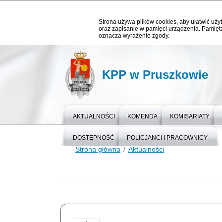
Strona używa plików cookies, aby ułatwić użyt
oraz zapisanie w pamięci urządzenia. Pamięta
oznacza wyrażenie zgody.
KPP w Pruszkowie
AKTUALNOŚCI
KOMENDA
KOMISARIATY
DOSTĘPNOŚĆ
POLICJANCI I PRACOWNICY
Strona główna
Aktualności