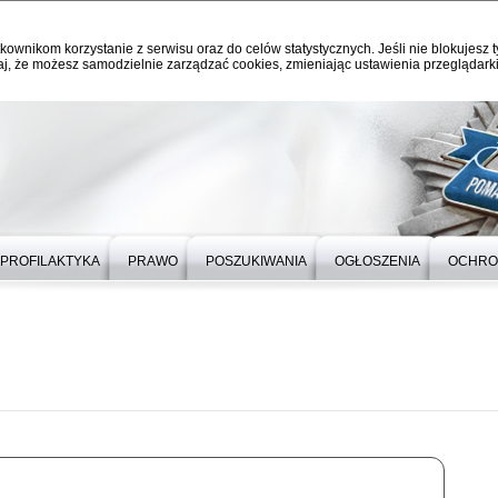
kownikom korzystanie z serwisu oraz do celów statystycznych. Jeśli nie blokujesz t
j, że możesz samodzielnie zarządzać cookies, zmieniając ustawienia przeglądarki
PROFILAKTYKA
PRAWO
POSZUKIWANIA
OGŁOSZENIA
OCHRO