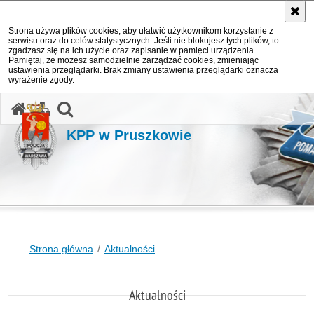
Strona używa plików cookies, aby ułatwić użytkownikom korzystanie z
serwisu oraz do celów statystycznych. Jeśli nie blokujesz tych plików, to
zgadzasz się na ich użycie oraz zapisanie w pamięci urządzenia.
Pamiętaj, że możesz samodzielnie zarządzać cookies, zmieniając
ustawienia przeglądarki. Brak zmiany ustawienia przeglądarki oznacza
wyrażenie zgody.
otwórz wyszukiwarkę
KPP w Pruszkowie
Strona główna
Aktualności
Aktualności