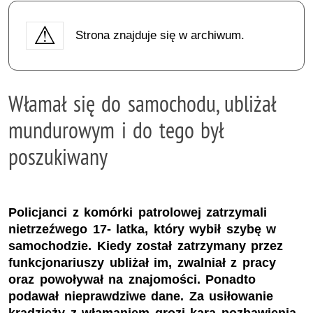
Strona znajduje się w archiwum.
Włamał się do samochodu, ubliżał
mundurowym i do tego był
poszukiwany
Policjanci z komórki patrolowej zatrzymali
nietrzeźwego 17- latka, który wybił szybę w
samochodzie. Kiedy został zatrzymany przez
funkcjonariuszy ubliżał im, zwalniał z pracy
oraz powoływał na znajomości. Ponadto
podawał nieprawdziwe dane. Za usiłowanie