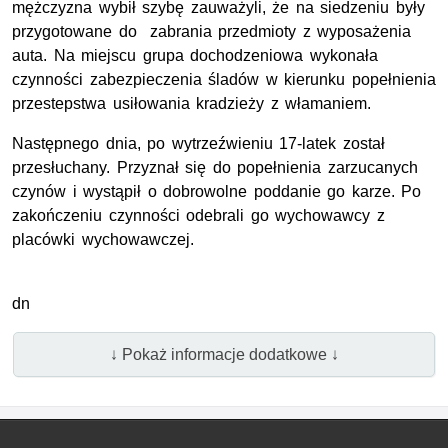
mężczyzna wybił szybę zauważyli, że na siedzeniu były
przygotowane do zabrania przedmioty z wyposażenia
auta. Na miejscu grupa dochodzeniowa wykonała
czynności zabezpieczenia śladów w kierunku popełnienia
przestepstwa usiłowania kradzieży z włamaniem.
Następnego dnia, po wytrzeźwieniu 17-latek został
przesłuchany. Przyznał się do popełnienia zarzucanych
czynów i wystąpił o dobrowolne poddanie go karze. Po
zakończeniu czynności odebrali go wychowawcy z
placówki wychowawczej.
dn
↓ Pokaż informacje dodatkowe ↓