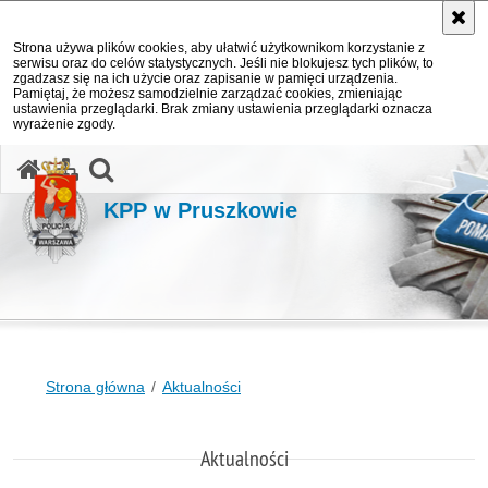
Strona używa plików cookies, aby ułatwić użytkownikom korzystanie z
serwisu oraz do celów statystycznych. Jeśli nie blokujesz tych plików, to
zgadzasz się na ich użycie oraz zapisanie w pamięci urządzenia.
Pamiętaj, że możesz samodzielnie zarządzać cookies, zmieniając
ustawienia przeglądarki. Brak zmiany ustawienia przeglądarki oznacza
wyrażenie zgody.
otwórz wyszukiwarkę
KPP w Pruszkowie
Strona główna
Aktualności
Aktualności