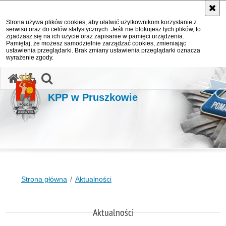
Strona używa plików cookies, aby ułatwić użytkownikom korzystanie z
serwisu oraz do celów statystycznych. Jeśli nie blokujesz tych plików, to
zgadzasz się na ich użycie oraz zapisanie w pamięci urządzenia.
Pamiętaj, że możesz samodzielnie zarządzać cookies, zmieniając
ustawienia przeglądarki. Brak zmiany ustawienia przeglądarki oznacza
wyrażenie zgody.
otwórz wyszukiwarkę
KPP w Pruszkowie
Strona główna
Aktualności
Aktualności