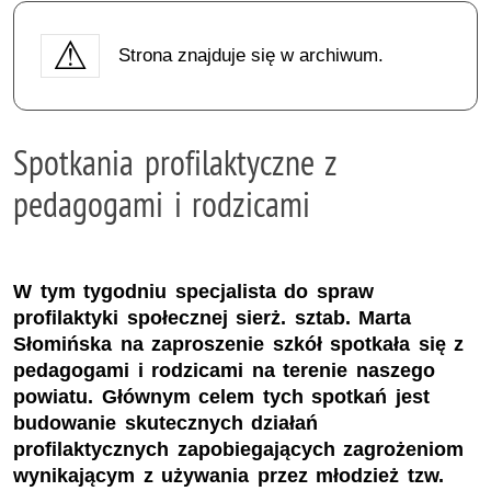
Strona znajduje się w archiwum.
Spotkania profilaktyczne z
pedagogami i rodzicami
W tym tygodniu specjalista do spraw
profilaktyki społecznej sierż. sztab. Marta
Słomińska na zaproszenie szkół spotkała się z
pedagogami i rodzicami na terenie naszego
powiatu. Głównym celem tych spotkań jest
budowanie skutecznych działań
profilaktycznych zapobiegających zagrożeniom
wynikającym z używania przez młodzież tzw.