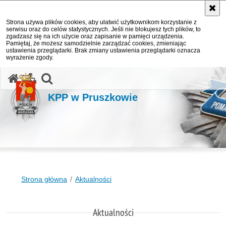
Strona używa plików cookies, aby ułatwić użytkownikom korzystanie z
serwisu oraz do celów statystycznych. Jeśli nie blokujesz tych plików, to
zgadzasz się na ich użycie oraz zapisanie w pamięci urządzenia.
Pamiętaj, że możesz samodzielnie zarządzać cookies, zmieniając
ustawienia przeglądarki. Brak zmiany ustawienia przeglądarki oznacza
wyrażenie zgody.
otwórz wyszukiwarkę
KPP w Pruszkowie
Strona główna
Aktualności
Aktualności