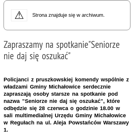
Strona znajduje się w archiwum.
Zapraszamy na spotkanie"Seniorze
nie daj się oszukać"
Policjanci z pruszkowskiej komendy wspólnie z
władzami Gminy Michałowice serdecznie
zapraszają osoby starsze na spotkanie pod
nazwa "Seniorze nie daj się oszukać", które
odbędzie się 28 czerwca o godzinie 18.00 w
sali multimedialnej Urzędu Gminy Michałowice
w Regułach na ul. Aleja Powstańców Warszawy
1.