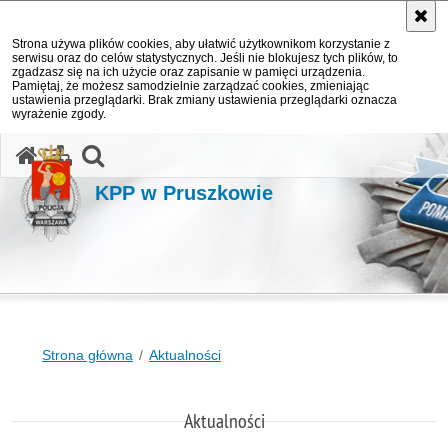
Strona używa plików cookies, aby ułatwić użytkownikom korzystanie z
serwisu oraz do celów statystycznych. Jeśli nie blokujesz tych plików, to
zgadzasz się na ich użycie oraz zapisanie w pamięci urządzenia.
Pamiętaj, że możesz samodzielnie zarządzać cookies, zmieniając
ustawienia przeglądarki. Brak zmiany ustawienia przeglądarki oznacza
wyrażenie zgody.
otwórz wyszukiwarkę
KPP w Pruszkowie
Strona główna
Aktualności
Aktualności