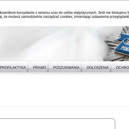
kownikom korzystanie z serwisu oraz do celów statystycznych. Jeśli nie blokujesz t
j, że możesz samodzielnie zarządzać cookies, zmieniając ustawienia przeglądarki
PROFILAKTYKA
PRAWO
POSZUKIWANIA
OGŁOSZENIA
OCHRO