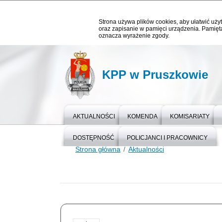
Strona używa plików cookies, aby ułatwić użyt
oraz zapisanie w pamięci urządzenia. Pamięta
oznacza wyrażenie zgody.
KPP w Pruszkowie
AKTUALNOŚCI
KOMENDA
KOMISARIATY
DOSTĘPNOŚĆ
POLICJANCI I PRACOWNICY
Strona główna
Aktualności