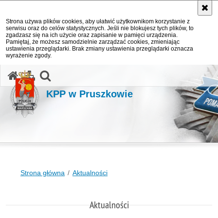
Strona używa plików cookies, aby ułatwić użytkownikom korzystanie z
serwisu oraz do celów statystycznych. Jeśli nie blokujesz tych plików, to
zgadzasz się na ich użycie oraz zapisanie w pamięci urządzenia.
Pamiętaj, że możesz samodzielnie zarządzać cookies, zmieniając
ustawienia przeglądarki. Brak zmiany ustawienia przeglądarki oznacza
wyrażenie zgody.
otwórz wyszukiwarkę
KPP w Pruszkowie
Strona główna
Aktualności
Aktualności