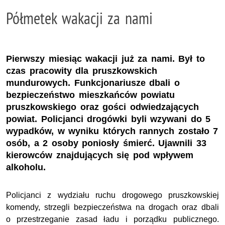
Półmetek wakacji za nami
Pierwszy miesiąc wakacji już za nami. Był to
czas pracowity dla pruszkowskich
mundurowych. Funkcjonariusze dbali o
bezpieczeństwo mieszkańców powiatu
pruszkowskiego oraz gości odwiedzających
powiat. Policjanci drogówki byli wzywani do 5
wypadków, w wyniku których rannych zostało 7
osób, a 2 osoby poniosły śmierć. Ujawnili 33
kierowców znajdujących się pod wpływem
alkoholu.
Policjanci z wydziału ruchu drogowego pruszkowskiej
komendy, strzegli bezpieczeństwa na drogach oraz dbali
o przestrzeganie zasad ładu i porządku publicznego.