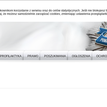
kownikom korzystanie z serwisu oraz do celów statystycznych. Jeśli nie blokujesz t
j, że możesz samodzielnie zarządzać cookies, zmieniając ustawienia przeglądarki
PROFILAKTYKA
PRAWO
POSZUKIWANIA
OGŁOSZENIA
OCHRO