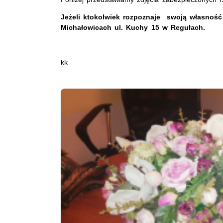
Jeżeli ktokolwiek rozpoznaje swoją własność 
Michałowicach ul. Kuchy 15 w Regułach.
kk