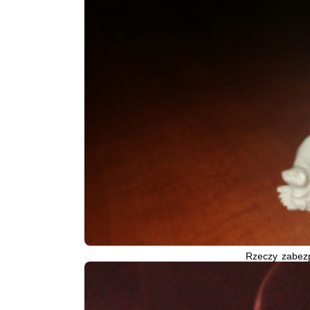
Rzeczy zabez