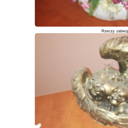
Rzeczy zabez