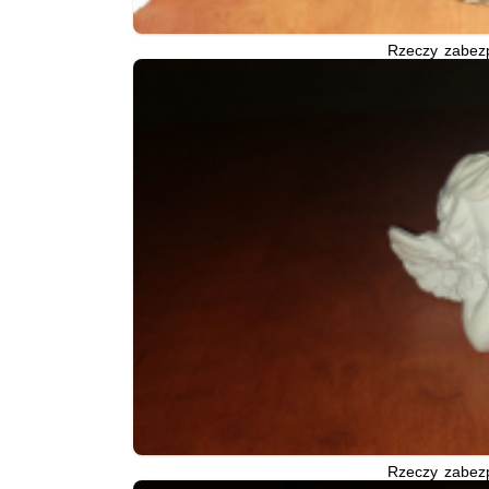
Rzeczy zabez
Rzeczy zabez