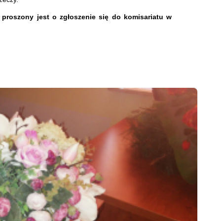
proszony jest o zgłoszenie się do komisariatu w