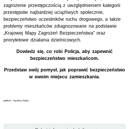
zagrożenie przestępczością z uwzględnieniem kategorii
przestępstw najbardziej uciążliwych społecznie,
bezpieczeństwo uczestników ruchu drogowego, a także
problemy mieszkańców zdiagnozowane na podstawie
„Krajowej Mapy Zagrożeń Bezpieczeństwa” oraz
priorytetowe działania dzielnicowych.
Dowiedz się, co robi Policja, aby zapewnić
bezpieczeństwo mieszkańcom.
Przedstaw swój pomysł, jak poprawić bezpieczeństwo
w swoim miejscu zamieszkania.
podkom. Karolina Kańka