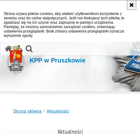
Strona używa plików cookies, aby ułatwić użytkownikom korzystanie z
serwisu oraz do celów statystycznych. Jeśli nie blokujesz tych plików, to
zgadzasz się na ich użycie oraz zapisanie w pamięci urządzenia.
Pamiętaj, że możesz samodzielnie zarządzać cookies, zmieniając
ustawienia przeglądarki. Brak zmiany ustawienia przeglądarki oznacza
wyrażenie zgody.
otwórz wyszukiwarkę
KPP w Pruszkowie
Strona główna
Aktualności
Aktualności