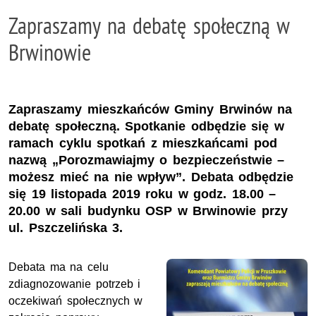
Zapraszamy na debatę społeczną w
Brwinowie
Zapraszamy mieszkańców Gminy Brwinów na
debatę społeczną. Spotkanie odbędzie się w
ramach cyklu spotkań z mieszkańcami pod
nazwą „Porozmawiajmy o bezpieczeństwie –
możesz mieć na nie wpływ”. Debata odbędzie
się 19 listopada 2019 roku w godz. 18.00 –
20.00 w sali budynku OSP w Brwinowie przy
ul. Pszczelińska 3.
Debata ma na celu
zdiagnozowanie potrzeb i
oczekiwań społecznych w