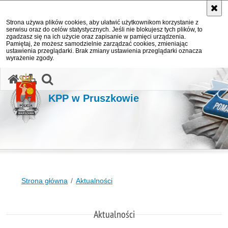
Strona używa plików cookies, aby ułatwić użytkownikom korzystanie z
serwisu oraz do celów statystycznych. Jeśli nie blokujesz tych plików, to
zgadzasz się na ich użycie oraz zapisanie w pamięci urządzenia.
Pamiętaj, że możesz samodzielnie zarządzać cookies, zmieniając
ustawienia przeglądarki. Brak zmiany ustawienia przeglądarki oznacza
wyrażenie zgody.
otwórz wyszukiwarkę
KPP w Pruszkowie
Strona główna
Aktualności
Aktualności