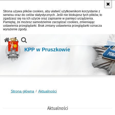
Strona używa plików cookies, aby ułatwić użytkownikom korzystanie z
serwisu oraz do celów statystycznych. Jeśli nie blokujesz tych plików, to
zgadzasz się na ich użycie oraz zapisanie w pamięci urządzenia.
Pamiętaj, że możesz samodzielnie zarządzać cookies, zmieniając
ustawienia przeglądarki. Brak zmiany ustawienia przeglądarki oznacza
wyrażenie zgody.
otwórz wyszukiwarkę
KPP w Pruszkowie
Strona główna
Aktualności
Aktualności