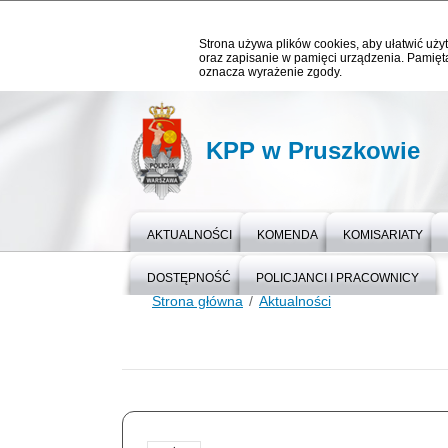
Strona używa plików cookies, aby ułatwić użyt
oraz zapisanie w pamięci urządzenia. Pamięta
oznacza wyrażenie zgody.
KPP w Pruszkowie
AKTUALNOŚCI
KOMENDA
KOMISARIATY
DOSTĘPNOŚĆ
POLICJANCI I PRACOWNICY
Strona główna
Aktualności