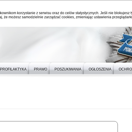
kownikom korzystanie z serwisu oraz do celów statystycznych. Jeśli nie blokujesz t
j, że możesz samodzielnie zarządzać cookies, zmieniając ustawienia przeglądarki
PROFILAKTYKA
PRAWO
POSZUKIWANIA
OGŁOSZENIA
OCHRO