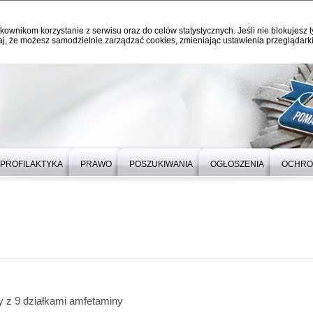
kownikom korzystanie z serwisu oraz do celów statystycznych. Jeśli nie blokujesz t
j, że możesz samodzielnie zarządzać cookies, zmieniając ustawienia przeglądarki
PROFILAKTYKA
PRAWO
POSZUKIWANIA
OGŁOSZENIA
OCHRO
 z 9 działkami amfetaminy