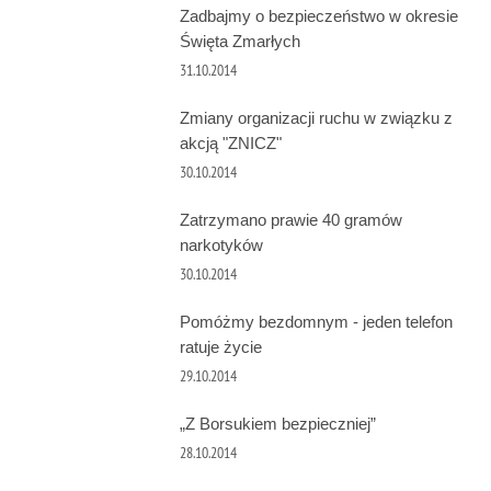
Zadbajmy o bezpieczeństwo w okresie
Święta Zmarłych
31.10.2014
Zmiany organizacji ruchu w związku z
akcją "ZNICZ"
30.10.2014
Zatrzymano prawie 40 gramów
narkotyków
30.10.2014
Pomóżmy bezdomnym - jeden telefon
ratuje życie
29.10.2014
„Z Borsukiem bezpieczniej”
28.10.2014