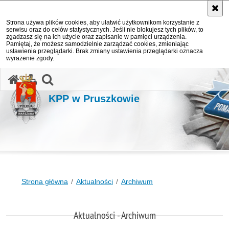
Strona używa plików cookies, aby ułatwić użytkownikom korzystanie z
serwisu oraz do celów statystycznych. Jeśli nie blokujesz tych plików, to
zgadzasz się na ich użycie oraz zapisanie w pamięci urządzenia.
Pamiętaj, że możesz samodzielnie zarządzać cookies, zmieniając
ustawienia przeglądarki. Brak zmiany ustawienia przeglądarki oznacza
wyrażenie zgody.
otwórz wyszukiwarkę
KPP w Pruszkowie
Strona główna
Aktualności
Archiwum
Aktualności - Archiwum