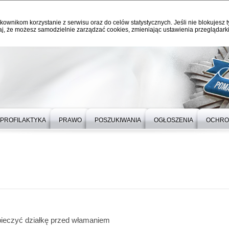
kownikom korzystanie z serwisu oraz do celów statystycznych. Jeśli nie blokujesz t
j, że możesz samodzielnie zarządzać cookies, zmieniając ustawienia przeglądarki
PROFILAKTYKA
PRAWO
POSZUKIWANIA
OGŁOSZENIA
OCHRO
ieczyć działkę przed włamaniem