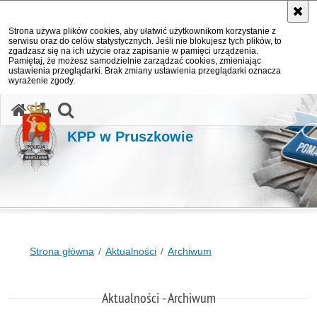
Strona używa plików cookies, aby ułatwić użytkownikom korzystanie z
serwisu oraz do celów statystycznych. Jeśli nie blokujesz tych plików, to
zgadzasz się na ich użycie oraz zapisanie w pamięci urządzenia.
Pamiętaj, że możesz samodzielnie zarządzać cookies, zmieniając
ustawienia przeglądarki. Brak zmiany ustawienia przeglądarki oznacza
wyrażenie zgody.
otwórz wyszukiwarkę
KPP w Pruszkowie
Strona główna
Aktualności
Archiwum
Aktualności - Archiwum