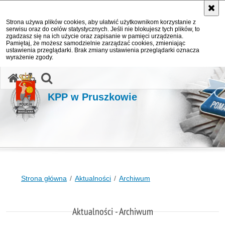
Strona używa plików cookies, aby ułatwić użytkownikom korzystanie z
serwisu oraz do celów statystycznych. Jeśli nie blokujesz tych plików, to
zgadzasz się na ich użycie oraz zapisanie w pamięci urządzenia.
Pamiętaj, że możesz samodzielnie zarządzać cookies, zmieniając
ustawienia przeglądarki. Brak zmiany ustawienia przeglądarki oznacza
wyrażenie zgody.
otwórz wyszukiwarkę
KPP w Pruszkowie
Strona główna
Aktualności
Archiwum
Aktualności - Archiwum