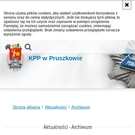
Strona używa plików cookies, aby ułatwić użytkownikom korzystanie z
serwisu oraz do celów statystycznych. Jeśli nie blokujesz tych plików, to
zgadzasz się na ich użycie oraz zapisanie w pamięci urządzenia.
Pamiętaj, że możesz samodzielnie zarządzać cookies, zmieniając
ustawienia przeglądarki. Brak zmiany ustawienia przeglądarki oznacza
wyrażenie zgody.
otwórz wyszukiwarkę
KPP w Pruszkowie
Strona główna
Aktualności
Archiwum
Aktualności - Archiwum