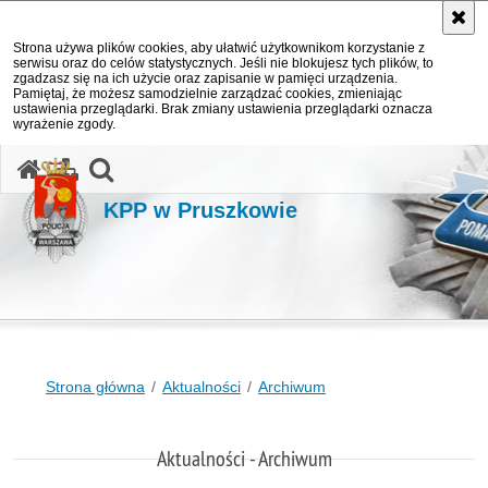
Strona używa plików cookies, aby ułatwić użytkownikom korzystanie z
serwisu oraz do celów statystycznych. Jeśli nie blokujesz tych plików, to
zgadzasz się na ich użycie oraz zapisanie w pamięci urządzenia.
Pamiętaj, że możesz samodzielnie zarządzać cookies, zmieniając
ustawienia przeglądarki. Brak zmiany ustawienia przeglądarki oznacza
wyrażenie zgody.
otwórz wyszukiwarkę
KPP w Pruszkowie
Strona główna
Aktualności
Archiwum
Aktualności - Archiwum