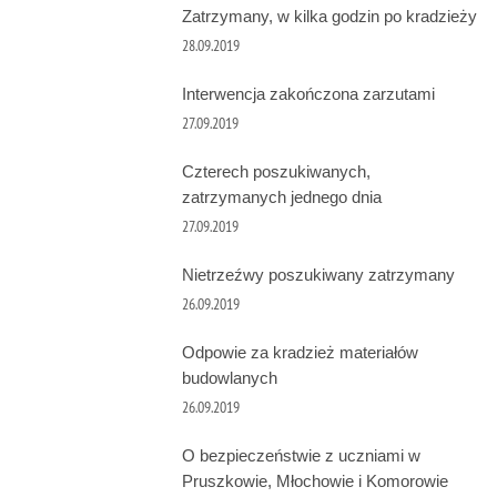
Zatrzymany, w kilka godzin po kradzieży
28.09.2019
Interwencja zakończona zarzutami
27.09.2019
Czterech poszukiwanych,
zatrzymanych jednego dnia
27.09.2019
Nietrzeźwy poszukiwany zatrzymany
26.09.2019
Odpowie za kradzież materiałów
budowlanych
26.09.2019
O bezpieczeństwie z uczniami w
Pruszkowie, Młochowie i Komorowie