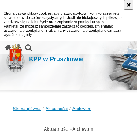
Strona używa plików cookies, aby ułatwić użytkownikom korzystanie z
serwisu oraz do celów statystycznych. Jeśli nie blokujesz tych plików, to
zgadzasz się na ich użycie oraz zapisanie w pamięci urządzenia.
Pamiętaj, że możesz samodzielnie zarządzać cookies, zmieniając
ustawienia przeglądarki. Brak zmiany ustawienia przeglądarki oznacza
wyrażenie zgody.
otwórz wyszukiwarkę
KPP w Pruszkowie
Strona główna
Aktualności
Archiwum
Aktualności - Archiwum