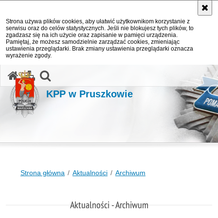
Strona używa plików cookies, aby ułatwić użytkownikom korzystanie z
serwisu oraz do celów statystycznych. Jeśli nie blokujesz tych plików, to
zgadzasz się na ich użycie oraz zapisanie w pamięci urządzenia.
Pamiętaj, że możesz samodzielnie zarządzać cookies, zmieniając
ustawienia przeglądarki. Brak zmiany ustawienia przeglądarki oznacza
wyrażenie zgody.
otwórz wyszukiwarkę
KPP w Pruszkowie
Strona główna
Aktualności
Archiwum
Aktualności - Archiwum