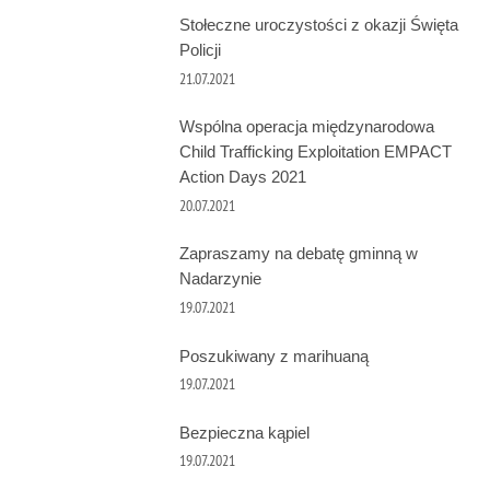
Stołeczne uroczystości z okazji Święta
Policji
21.07.2021
Wspólna operacja międzynarodowa
Child Trafficking Exploitation EMPACT
Action Days 2021
20.07.2021
Zapraszamy na debatę gminną w
Nadarzynie
19.07.2021
Poszukiwany z marihuaną
19.07.2021
Bezpieczna kąpiel
19.07.2021