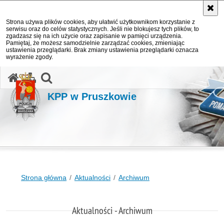
Strona używa plików cookies, aby ułatwić użytkownikom korzystanie z
serwisu oraz do celów statystycznych. Jeśli nie blokujesz tych plików, to
zgadzasz się na ich użycie oraz zapisanie w pamięci urządzenia.
Pamiętaj, że możesz samodzielnie zarządzać cookies, zmieniając
ustawienia przeglądarki. Brak zmiany ustawienia przeglądarki oznacza
wyrażenie zgody.
otwórz wyszukiwarkę
KPP w Pruszkowie
Strona główna
Aktualności
Archiwum
Aktualności - Archiwum