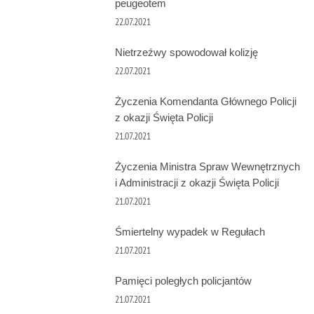
peugeotem
22.07.2021
Nietrzeźwy spowodował kolizję
22.07.2021
Życzenia Komendanta Głównego Policji
z okazji Święta Policji
21.07.2021
Życzenia Ministra Spraw Wewnętrznych
i Administracji z okazji Święta Policji
21.07.2021
Śmiertelny wypadek w Regułach
21.07.2021
Pamięci poległych policjantów
21.07.2021