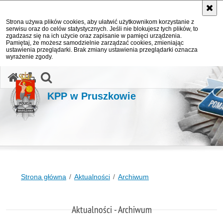
Strona używa plików cookies, aby ułatwić użytkownikom korzystanie z
serwisu oraz do celów statystycznych. Jeśli nie blokujesz tych plików, to
zgadzasz się na ich użycie oraz zapisanie w pamięci urządzenia.
Pamiętaj, że możesz samodzielnie zarządzać cookies, zmieniając
ustawienia przeglądarki. Brak zmiany ustawienia przeglądarki oznacza
wyrażenie zgody.
otwórz wyszukiwarkę
KPP w Pruszkowie
Strona główna
Aktualności
Archiwum
Aktualności - Archiwum