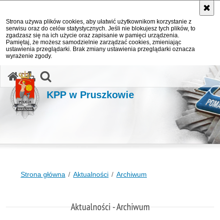
Strona używa plików cookies, aby ułatwić użytkownikom korzystanie z
serwisu oraz do celów statystycznych. Jeśli nie blokujesz tych plików, to
zgadzasz się na ich użycie oraz zapisanie w pamięci urządzenia.
Pamiętaj, że możesz samodzielnie zarządzać cookies, zmieniając
ustawienia przeglądarki. Brak zmiany ustawienia przeglądarki oznacza
wyrażenie zgody.
otwórz wyszukiwarkę
KPP w Pruszkowie
Strona główna
Aktualności
Archiwum
Aktualności - Archiwum