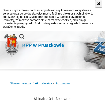
Strona używa plików cookies, aby ułatwić użytkownikom korzystanie z
serwisu oraz do celów statystycznych. Jeśli nie blokujesz tych plików, to
zgadzasz się na ich użycie oraz zapisanie w pamięci urządzenia.
Pamiętaj, że możesz samodzielnie zarządzać cookies, zmieniając
ustawienia przeglądarki. Brak zmiany ustawienia przeglądarki oznacza
wyrażenie zgody.
otwórz wyszukiwarkę
KPP w Pruszkowie
Strona główna
Aktualności
Archiwum
Aktualności - Archiwum